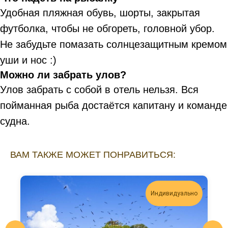
Удобная пляжная обувь, шорты, закрытая
футболка, чтобы не обгореть, головной убор.
Не забудьте помазать солнцезащитным кремом
уши и нос :)
Можно ли забрать улов?
Улов забрать с собой в отель нельзя. Вся
пойманная рыба достаётся капитану и команде
судна.
ВАМ ТАКЖЕ МОЖЕТ ПОНРАВИТЬСЯ:
Индивидуально