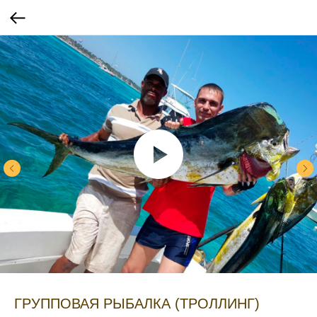
ГРУППОВАЯ РЫБАЛКА (ТРОЛЛИНГ)