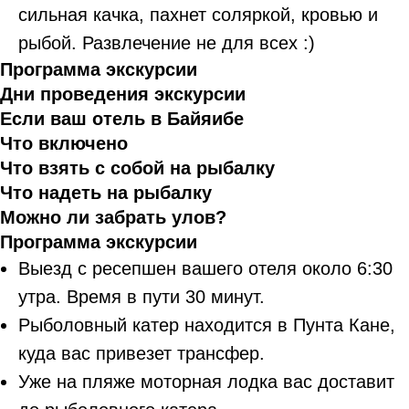
сильная качка, пахнет соляркой, кровью и
рыбой. Развлечение не для всех :)
Программа экскурсии
Дни проведения экскурсии
Если ваш отель в Байяибе
Что включено
Что взять с собой на рыбалку
Что надеть на рыбалку
Можно ли забрать улов?
Программа экскурсии
Выезд с ресепшен вашего отеля около 6:30
утра. Время в пути 30 минут.
Рыболовный катер находится в Пунта Кане,
куда вас привезет трансфер.
Уже на пляже моторная лодка вас доставит