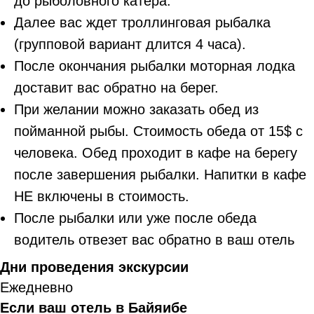
до рыболовного катера.
Далее вас ждет троллинговая рыбалка
(групповой вариант длится 4 часа).
После окончания рыбалки моторная лодка
доставит вас обратно на берег.
При желании можно заказать обед из
пойманной рыбы. Стоимость обеда от 15$ с
человека. Обед проходит в кафе на берегу
после завершения рыбалки. Напитки в кафе
НЕ включены в стоимость.
После рыбалки или уже после обеда
водитель отвезет вас обратно в ваш отель
Дни проведения экскурсии
Ежедневно
Если ваш отель в Байяибе