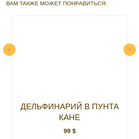
ВАМ ТАКЖЕ МОЖЕТ ПОНРАВИТЬСЯ:
ДЕЛЬФИНАРИЙ В ПУНТА
КАНЕ
99
$