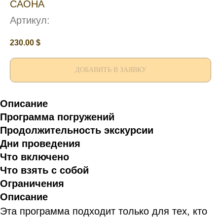
САОНА
Артикул:
230.00
$
ДОБАВИТЬ В ЗАЯВКУ
Описание
Программа погружений
Продолжительность экскурсии
Дни проведения
Что включено
Что взять с собой
Ограничения
Описание
Эта программа подходит только для тех, кто