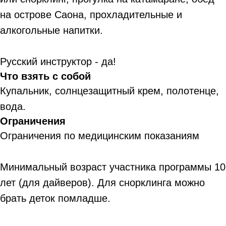
на острове Саона, прохладительные и
алкогольные напитки.
Русский инструктор - да!
Что взять с собой
Купальник, солнцезащитный крем, полотенце,
вода.
Ограничения
Ограничения по медицинским показаниям
Минимальный возраст участника программы 10
лет (для дайверов). Для снорклинга можно
брать деток помладше.