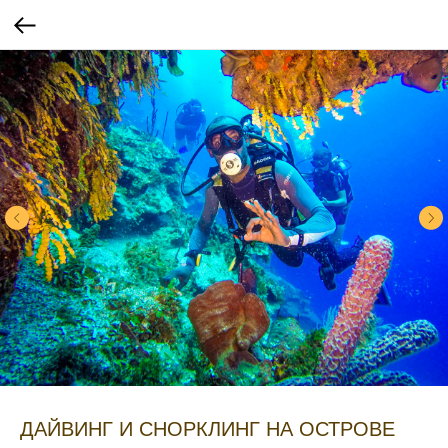
ДАЙВИНГ И СНОРКЛИНГ НА ОСТРОВЕ