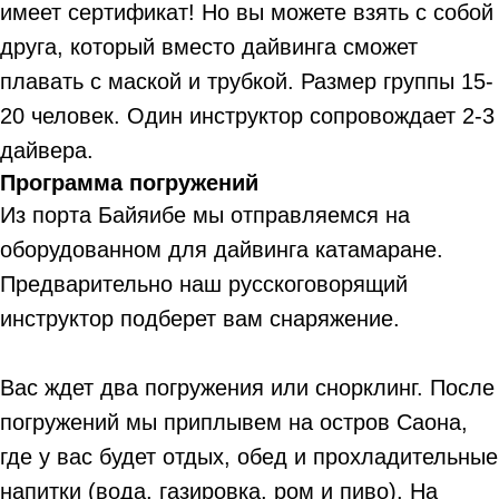
имеет сертификат! Но вы можете взять с собой
друга, который вместо дайвинга сможет
плавать с маской и трубкой. Размер группы 15-
20 человек. Один инструктор сопровождает 2-3
дайвера.
Программа погружений
Из порта Байяибе мы отправляемся на
оборудованном для дайвинга катамаране.
Предварительно наш русскоговорящий
инструктор подберет вам снаряжение.
Вас ждет два погружения или снорклинг. После
погружений мы приплывем на остров Саона,
где у вас будет отдых, обед и прохладительные
напитки (вода, газировка, ром и пиво). На