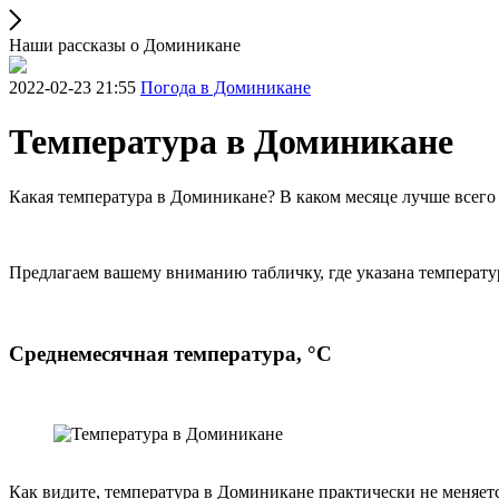
Наши рассказы о Доминикане
2022-02-23 21:55
Погода в Доминикане
Температура в Доминикане
Какая температура в Доминикане? В каком месяце лучше всего 
Предлагаем вашему вниманию табличку, где указана температу
Cреднемесячная температура, °C
Как видите, температура в Доминикане практически не меняетс