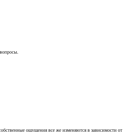
 вопросы.
и собственные ощущения все же изменяются в зависимости от