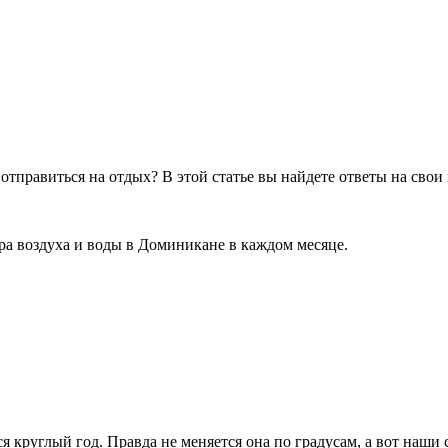
отправиться на отдых? В этой статье вы найдете ответы на свои
ра воздуха и воды в Доминикане в каждом месяце.
я круглый год. Правда не меняется она по градусам, а вот наш